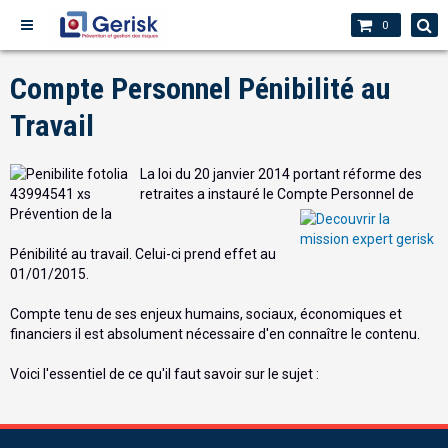
0
Compte Personnel Pénibilité au
Travail
La loi du 20 janvier 2014 portant réforme des
retraites a instauré le Compte Personnel de
Prévention de la
Pénibilité au travail. Celui-ci prend effet au
01/01/2015.
Compte tenu de ses enjeux humains, sociaux, économiques et
financiers il est absolument nécessaire d'en connaître le contenu.
Voici l'essentiel de ce qu'il faut savoir sur le sujet :