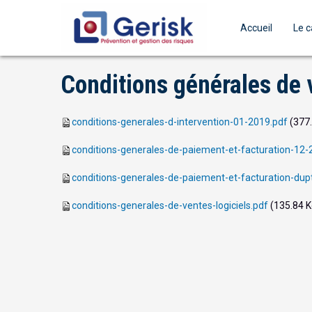
Accueil
Le c
Conditions générales de 
conditions-generales-d-intervention-01-2019.pdf
(377.
conditions-generales-de-paiement-et-facturation-12-
conditions-generales-de-paiement-et-facturation-du
conditions-generales-de-ventes-logiciels.pdf
(135.84 K