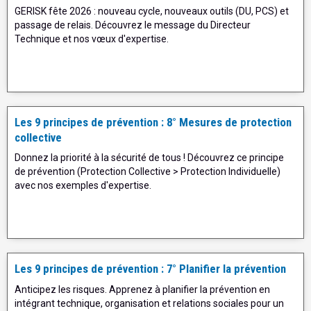
GERISK fête 2026 : nouveau cycle, nouveaux outils (DU, PCS) et
passage de relais. Découvrez le message du Directeur
Technique et nos vœux d'expertise.
Les 9 principes de prévention : 8° Mesures de protection
collective
Donnez la priorité à la sécurité de tous ! Découvrez ce principe
de prévention (Protection Collective > Protection Individuelle)
avec nos exemples d'expertise.
Les 9 principes de prévention : 7° Planifier la prévention
Anticipez les risques. Apprenez à planifier la prévention en
intégrant technique, organisation et relations sociales pour un