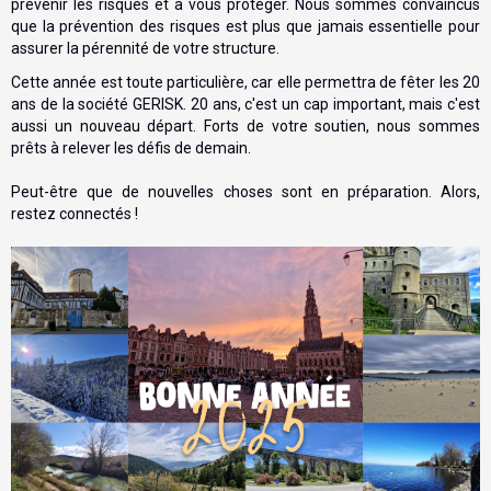
prévenir les risques et à vous protéger. Nous sommes convaincus
que la prévention des risques est plus que jamais essentielle pour
assurer la pérennité de votre structure.
Cette année est toute particulière, car elle permettra de fêter les 20
ans de la société GERISK. 20 ans, c'est un cap important, mais c'est
aussi un nouveau départ. Forts de votre soutien, nous sommes
prêts à relever les défis de demain.
Peut-être que de nouvelles choses sont en préparation. Alors,
restez connectés !