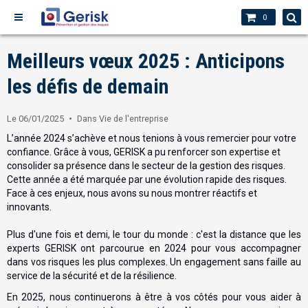
0
Meilleurs vœux 2025 : Anticipons
les défis de demain
Le 06/01/2025
Dans
Vie de l'entreprise
L’année 2024 s’achève et nous tenions à vous remercier pour votre
confiance. Grâce à vous, GERISK a pu renforcer son expertise et
consolider sa présence dans le secteur de la gestion des risques.
Cette année a été marquée par une évolution rapide des risques.
Face à ces enjeux, nous avons su nous montrer réactifs et
innovants.
Plus d'une fois et demi, le tour du monde : c'est la distance que les
experts GERISK ont parcourue en 2024 pour vous accompagner
dans vos risques les plus complexes. Un engagement sans faille au
service de la sécurité et de la résilience.
En 2025, nous continuerons à être à vos côtés pour vous aider à