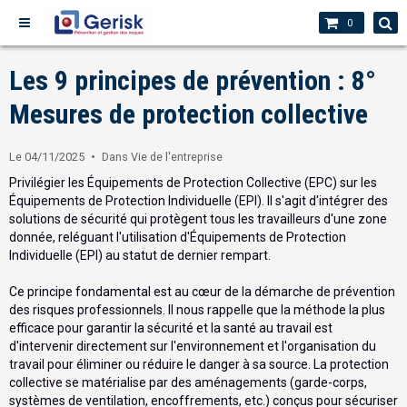
0
Les 9 principes de prévention : 8°
Mesures de protection collective
Le 04/11/2025
Dans
Vie de l'entreprise
Privilégier les Équipements de Protection Collective (EPC) sur les
Équipements de Protection Individuelle (EPI). Il s'agit d'intégrer des
solutions de sécurité qui protègent tous les travailleurs d'une zone
donnée, reléguant l'utilisation d'Équipements de Protection
Individuelle (EPI) au statut de dernier rempart.
Ce principe fondamental est au cœur de la démarche de prévention
des risques professionnels. Il nous rappelle que la méthode la plus
efficace pour garantir la sécurité et la santé au travail est
d'intervenir directement sur l'environnement et l'organisation du
travail pour éliminer ou réduire le danger à sa source. La protection
collective se matérialise par des aménagements (garde-corps,
systèmes de ventilation, encoffrements, etc.) conçus pour sécuriser