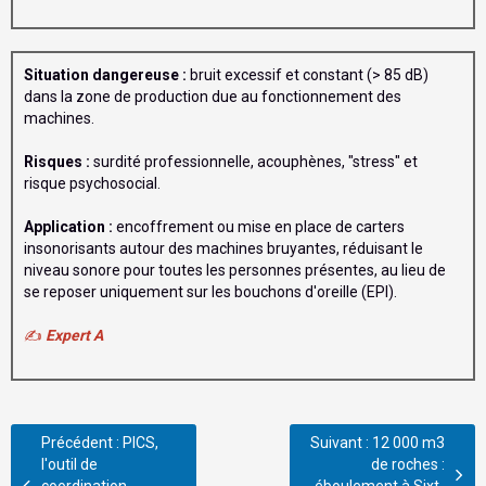
Situation dangereuse :
bruit excessif et constant (> 85 dB)
dans la zone de production due au fonctionnement des
machines.
Risques :
surdité professionnelle, acouphènes, "stress" et
risque psychosocial.
Application :
encoffrement ou mise en place de carters
insonorisants autour des machines bruyantes, réduisant le
niveau sonore pour toutes les personnes présentes, au lieu de
se reposer uniquement sur les bouchons d'oreille (EPI).
✍️
Expert A
Précédent : PICS,
Suivant : 12 000 m3
l'outil de
de roches :