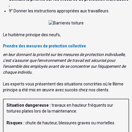
;
9° Donner les instructions appropriées aux travailleurs.
Le huitième principe des neufs,
Prendre des mesures de protection collective
en leur donnant la priorité sur les mesures de protection individuelle,
c'est s'assurer que l'environnement de travail est sécurisé pour
l'ensemble des employés avant de se concentrer sur l'équipement de
chaque individu.
Les experts vous présentent des situations concrètes où le 8ème
principe a été mis en œuvre avec succès chez nos clients.
Situation dangereuse :
travaux en hauteur fréquents sur
toitures plates lors de la maintenance.
Risques :
chute de hauteur, blessures graves ou mortelles.