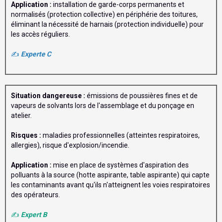
Application :
installation de garde-corps permanents et
normalisés (protection collective) en périphérie des toitures,
éliminant la nécessité de harnais (protection individuelle) pour
les accès réguliers.
✍️
Experte C
Situation dangereuse :
émissions de poussières fines et de
vapeurs de solvants lors de l'assemblage et du ponçage en
atelier.
Risques :
maladies professionnelles (atteintes respiratoires,
allergies), risque d'explosion/incendie.
Application :
mise en place de systèmes d'aspiration des
polluants à la source (hotte aspirante, table aspirante) qui capte
les contaminants avant qu'ils n'atteignent les voies respiratoires
des opérateurs.
✍️
Expert B