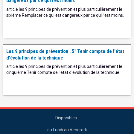
dangereux par ce qui l’est moins
article les 9 principes de prévention et plus particulièrement le
sixième Remplacer ce qui est dangereux par ce qui l’est moins.
Les 9 principes de prévention : 5° Tenir compte de l'état
d'évolution de la technique
article les 9 principes de prévention et plus particulièrement le
cinquième Tenir compte de l'état d'évolution de la technique.
Disponibles :
du Lundi au Vendredi