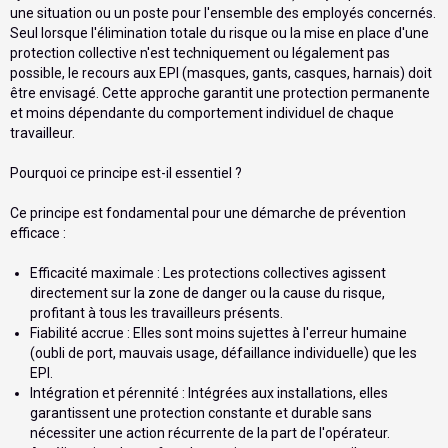
une situation ou un poste pour l'ensemble des employés concernés.
Seul lorsque l'élimination totale du risque ou la mise en place d'une
protection collective n'est techniquement ou légalement pas
possible, le recours aux EPI (masques, gants, casques, harnais) doit
être envisagé. Cette approche garantit une protection permanente
et moins dépendante du comportement individuel de chaque
travailleur.
Pourquoi ce principe est-il essentiel ?
Ce principe est fondamental pour une démarche de prévention
efficace :
Efficacité maximale : Les protections collectives agissent
directement sur la zone de danger ou la cause du risque,
profitant à tous les travailleurs présents.
Fiabilité accrue : Elles sont moins sujettes à l'erreur humaine
(oubli de port, mauvais usage, défaillance individuelle) que les
EPI.
Intégration et pérennité : Intégrées aux installations, elles
garantissent une protection constante et durable sans
nécessiter une action récurrente de la part de l'opérateur.