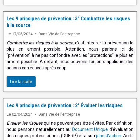
Les 9 principes de prévention : 3° Combattre les risques
à la source
Le 17/05/2024
Dans
Vie de l'entreprise
Combattre les risques à la source
, c'est intégrer la prévention le
plus en amont possible. Attention, nous parlons ici de
"prévention" à ne pas confondre avec les "protections" le plus en
amont possible. À défaut, nous pouvons toujours appliquer des
actions correctives après coup.
Lire la suite
Les 9 principes de prévention : 2° Évaluer les risques
Le 02/04/2024
Dans
Vie de l'entreprise
Évaluer les risques
qui ne peuvent pas être évités. Par définition,
nous pensons naturellement au
Document Unique
d'évaluation
des risques professionnels (DUERP) et à son
plan d'action
. Au fil