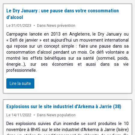
Le Dry January : une pause dans votre consommation
d’alcool
Le 31/01/2023
Dans
News prévention
Campagne lancée en 2013 en Angleterre, le Dry January ou
« Défi de janvier » est aujourd’hui un mouvement international
qui repose sur un concept simple : faire une pause dans sa
consommation d’alcool pendant un mois. Ce défi volontaire a
montré les effets bénéfiques sur sa santé (sommeil, poids,
énergie…), sur ses économies et aussi dans sa vie
professionnelle.
Lire la suite
Explosions sur le site industriel d’Arkema à Jarrie (38)
Le 14/11/2022
Dans
News population
Des explosions suivies d’un incendie se sont produites le 10
novembre à 8h45 sur le site industriel d’Arkema à Jarrie (Isère)