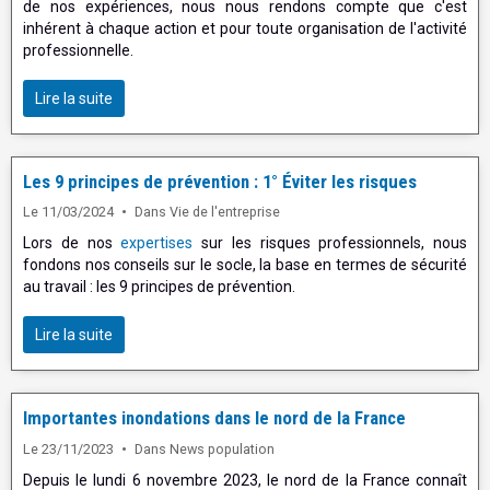
de nos expériences, nous nous rendons compte que c'est
inhérent à chaque action et pour toute organisation de l'activité
professionnelle.
Lire la suite
Les 9 principes de prévention : 1° Éviter les risques
Le 11/03/2024
Dans
Vie de l'entreprise
Lors de nos
expertises
sur les risques professionnels, nous
fondons nos conseils sur le socle, la base en termes de sécurité
au travail : les 9 principes de prévention.
Lire la suite
Importantes inondations dans le nord de la France
Le 23/11/2023
Dans
News population
Depuis le lundi 6 novembre 2023, le nord de la France connaît