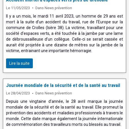
Le 11/05/2023
Dans
News prévention
Il y a un mois, le mardi 11 avril 2023, un homme de 29 ans est
mort à la suite d’un accident du travail, rue de l’Europe sur la
commune de Crolles (Isère 38). La victime, travaillant pour une
société d’espaces verts, a été touchée à la jambe par une lame
de débroussailleuse d’un collègue. Celle-ci se serait cassée et
aurait été projetée à une dizaine de mètres sur la jambe de la
victime, entrainant une importante hémorragie.
Lire la suite
Journée mondiale de la sécurité et de la santé au travail
Le 28/04/2023
Dans
News prévention
Depuis une vingtaine d’année, le 28 avril marque la journée
mondiale de la sécurité et de la santé au travail. Elle promeut la
prévention des accidents et maladies professionnels à travers le
monde. Cette date marque également la journée internationale
de commémoration des travailleurs morts ou blessés au travail.