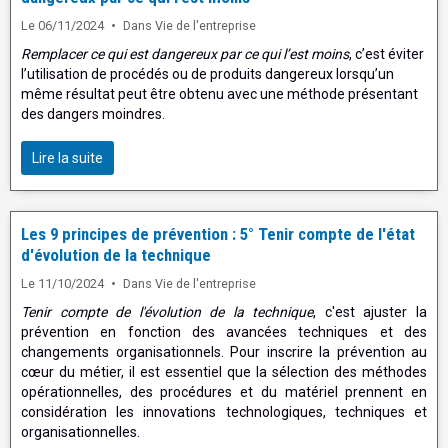
Le 06/11/2024
Dans
Vie de l'entreprise
Remplacer ce qui est dangereux par ce qui l’est moins
, c’est éviter
l’utilisation de procédés ou de produits dangereux lorsqu’un
même résultat peut être obtenu avec une méthode présentant
des dangers moindres.
Lire la suite
Les 9 principes de prévention : 5° Tenir compte de l'état
d'évolution de la technique
Le 11/10/2024
Dans
Vie de l'entreprise
Tenir compte de l'évolution de la technique
, c'est ajuster la
prévention en fonction des avancées techniques et des
changements organisationnels. Pour inscrire la prévention au
cœur du métier, il est essentiel que la sélection des méthodes
opérationnelles, des procédures et du matériel prennent en
considération les innovations technologiques, techniques et
organisationnelles.