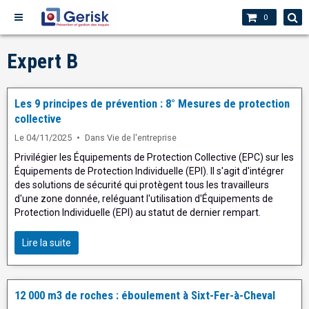
0
Expert B
Les 9 principes de prévention : 8° Mesures de protection
collective
Le 04/11/2025
Dans
Vie de l'entreprise
Privilégier les Équipements de Protection Collective (EPC) sur les
Équipements de Protection Individuelle (EPI). Il s'agit d'intégrer
des solutions de sécurité qui protègent tous les travailleurs
d'une zone donnée, reléguant l'utilisation d'Équipements de
Protection Individuelle (EPI) au statut de dernier rempart.
Lire la suite
12 000 m3 de roches : éboulement à Sixt-Fer-à-Cheval