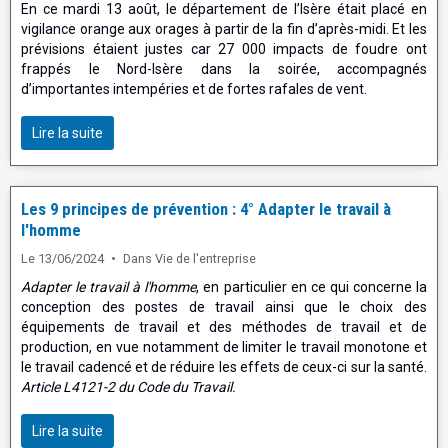
En ce mardi 13 août, le département de l’Isère était placé en
vigilance orange aux orages à partir de la fin d’après-midi. Et les
prévisions étaient justes car 27 000 impacts de foudre ont
frappés le Nord-Isère dans la soirée, accompagnés
d’importantes intempéries et de fortes rafales de vent.
Lire la suite
Les 9 principes de prévention : 4° Adapter le travail à
l'homme
Le 13/06/2024
Dans
Vie de l'entreprise
Adapter le travail à l'homme
, en particulier en ce qui concerne la
conception des postes de travail ainsi que le choix des
équipements de travail et des méthodes de travail et de
production, en vue notamment de limiter le travail monotone et
le travail cadencé et de réduire les effets de ceux-ci sur la santé.
Article L4121-2 du Code du Travail.
Lire la suite